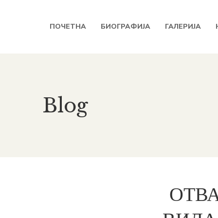
ПОЧЕТНА
БИОГРАФИЈА
ГАЛЕРИЈА
Blog
ОТВА