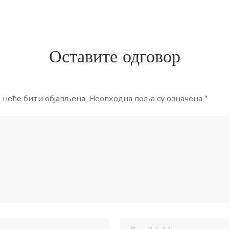
Оставите одговор
 неће бити објављена.
Неопходна поља су означена
*