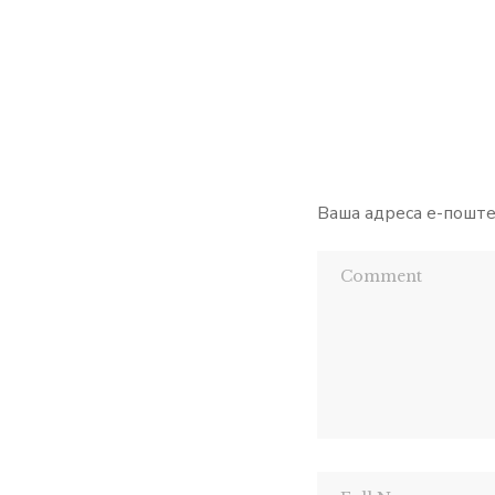
Ваша адреса е-поште