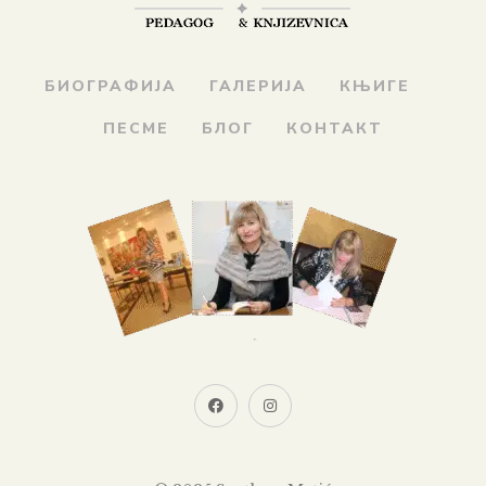
БИОГРАФИЈА
ГАЛЕРИЈА
КЊИГЕ
ПЕСМЕ
БЛОГ
КОНТАКТ