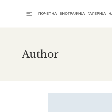
ПОЧЕТНА
БИОГРАФИЈА
ГАЛЕРИЈА
Н
Author