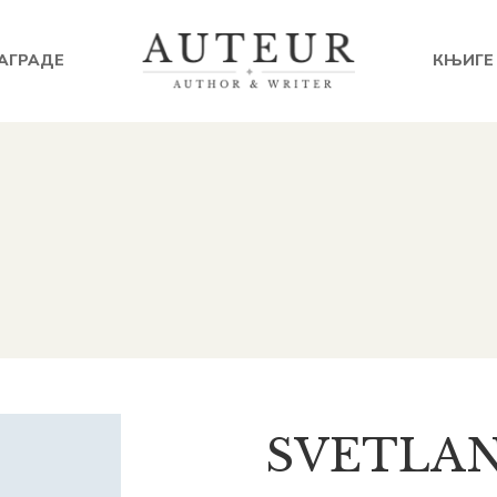
АГРАДЕ
КЊИГЕ
SVETLAN